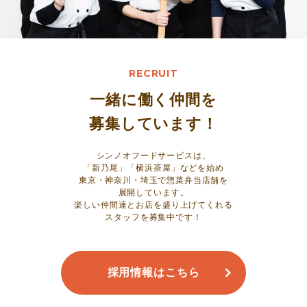
RECRUIT
一緒に働く仲間を
募集しています！
シンノオフードサービスは、
「新乃尾」「横浜茶屋」などを始め
東京・神奈川・埼玉で惣菜弁当店舗を
展開しています。
楽しい仲間達とお店を盛り上げてくれる
スタッフを募集中です！
採用情報はこちら