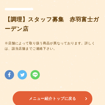
【調理】スタッフ募集 赤羽富士ガ
ーデン店
※店舗によって取り扱う商品が異なっております。詳しく
は、該当店舗までご連絡下さい。
メニュー紹介トップに戻る