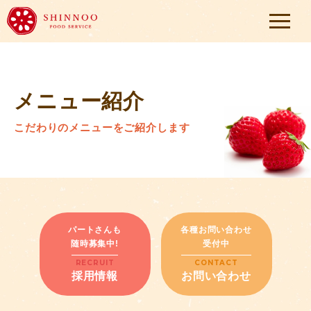
メニュー紹介
こだわりのメニューをご紹介します
パートさんも
各種お問い合わせ
随時募集中!
受付中
RECRUIT
CONTACT
採用情報
お問い合わせ