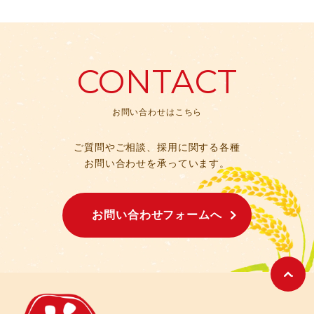
CONTACT
お問い合わせはこちら
ご質問やご相談、採用に関する各種
お問い合わせを承っています。
お問い合わせフォームへ