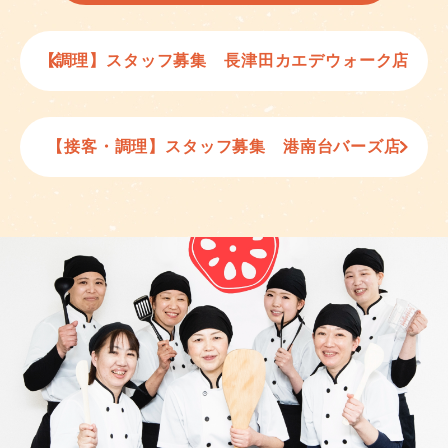
【調理】スタッフ募集 長津田カエデウォーク店
【接客・調理】スタッフ募集 港南台バーズ店