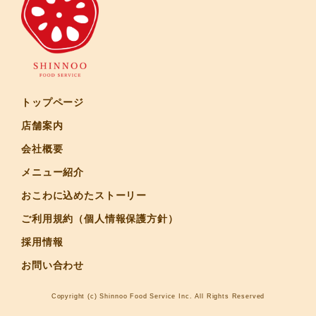
トップページ
店舗案内
会社概要
メニュー紹介
おこわに込めたストーリー
ご利用規約（個人情報保護方針）
採用情報
お問い合わせ
Copyright (c) Shinnoo Food Service Inc. All Rights Reserved