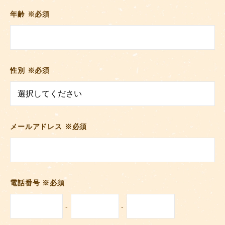
年齢
※必須
性別
※必須
メールアドレス
※必須
電話番号
※必須
-
-