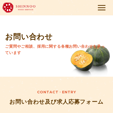
お問い合わせ
ご質問やご相談、採用に関する各種お問い合わせを承っ
ています
CONTACT・ENTRY
お問い合わせ及び求人応募フォーム