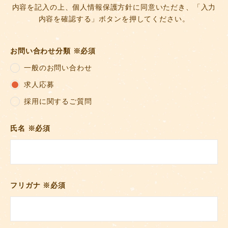
内容を記入の上、個人情報保護方針に同意いただき、「入力
内容を確認する」ボタンを押してください。
お問い合わせ分類
※必須
一般のお問い合わせ
求人応募
採用に関するご質問
氏名
※必須
フリガナ
※必須